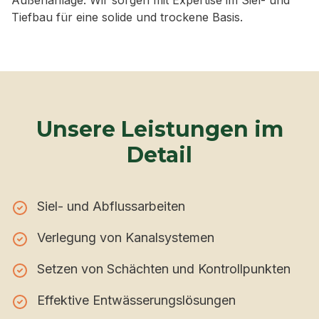
Außenanlage. Wir sorgen mit Expertise im Siel- und
Tiefbau für eine solide und trockene Basis.
Unsere Leistungen im
Detail
Siel- und Abflussarbeiten
Verlegung von Kanalsystemen
Setzen von Schächten und Kontrollpunkten
Effektive Entwässerungslösungen