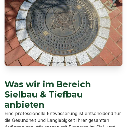
Was wir im Bereich
Sielbau & Tiefbau
anbieten
Eine professionelle Entwässerung ist entscheidend für
die Gesundheit und Langlebigkeit Ihrer gesamten