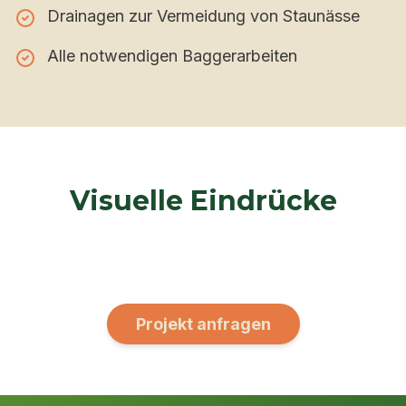
Drainagen zur Vermeidung von Staunässe
Alle notwendigen Baggerarbeiten
Visuelle Eindrücke
Projekt anfragen