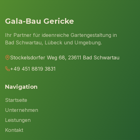
Gala-Bau Gericke
Ihr Partner für ideenreiche Gartengestaltung in
Bad Schwartau, Lübeck und Umgebung.
Stockelsdorfer Weg 68, 23611 Bad Schwartau
+49 451 8819 3831
Navigation
Startseite
Unternehmen
Leistungen
Kontakt