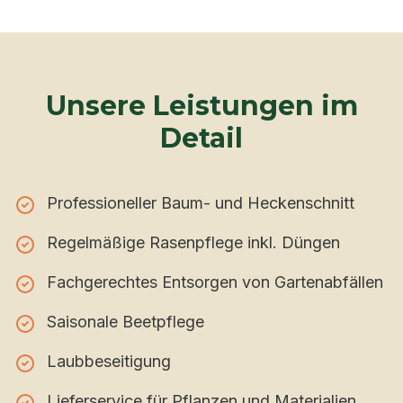
Unsere Leistungen im
Detail
Professioneller Baum- und Heckenschnitt
Regelmäßige Rasenpflege inkl. Düngen
Fachgerechtes Entsorgen von Gartenabfällen
Saisonale Beetpflege
Laubbeseitigung
Lieferservice für Pflanzen und Materialien