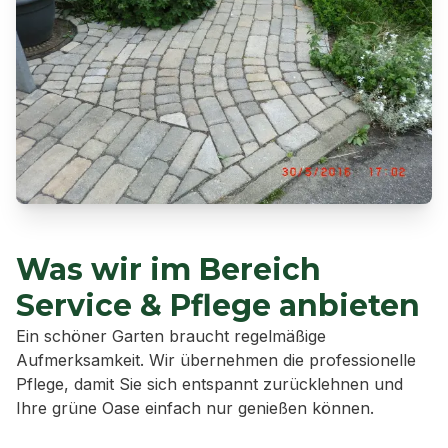
Was wir im Bereich
Service & Pflege
anbieten
Ein schöner Garten braucht regelmäßige
Aufmerksamkeit. Wir übernehmen die professionelle
Pflege, damit Sie sich entspannt zurücklehnen und
Ihre grüne Oase einfach nur genießen können.