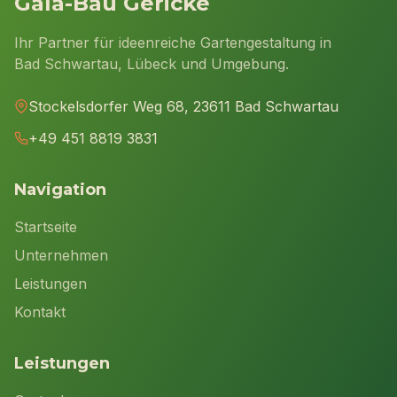
Gala-Bau Gericke
Ihr Partner für ideenreiche Gartengestaltung in
Bad Schwartau, Lübeck und Umgebung.
Stockelsdorfer Weg 68, 23611 Bad Schwartau
+49 451 8819 3831
Navigation
Startseite
Unternehmen
Leistungen
Kontakt
Leistungen