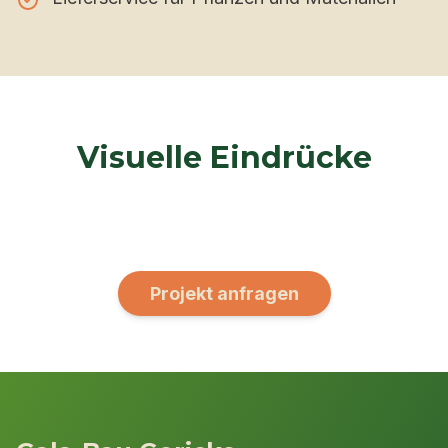
Visuelle Eindrücke
Projekt anfragen